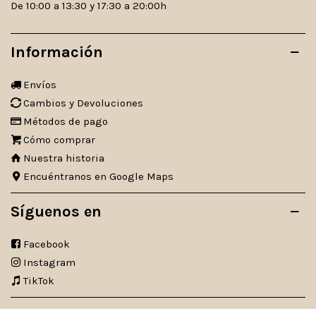
De 10:00 a 13:30 y 17:30 a 20:00h
Información
Envíos
Cambios y Devoluciones
Métodos de pago
Cómo comprar
Nuestra historia
Encuéntranos en Google Maps
Síguenos en
Facebook
Instagram
TikTok