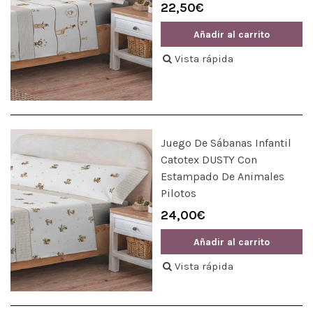
22,50€
Añadir al carrito
Vista rápida
Juego De Sábanas Infantil
Catotex DUSTY Con
Estampado De Animales
Pilotos
24,00€
Añadir al carrito
Vista rápida