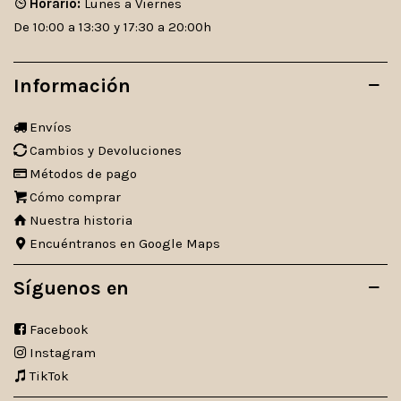
Horario:
Lunes a Viernes
De 10:00 a 13:30 y 17:30 a 20:00h
Información
Envíos
Cambios y Devoluciones
Métodos de pago
Cómo comprar
Nuestra historia
Encuéntranos en Google Maps
Síguenos en
Facebook
Instagram
TikTok