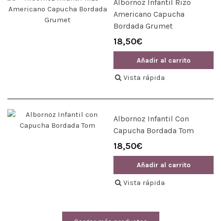
Albornoz Infantil Rizo
Americano Capucha
Bordada Grumet
18,50€
Añadir al carrito
Vista rápida
Albornoz Infantil Con
Capucha Bordada Tom
18,50€
Añadir al carrito
Vista rápida