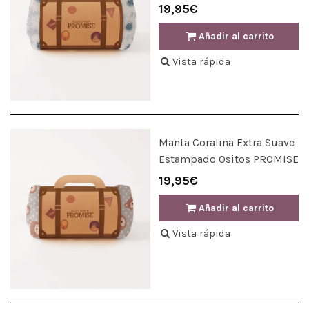
19,95€
Añadir al carrito
Vista rápida
Manta Coralina Extra Suave
Estampado Ositos PROMISE
19,95€
Añadir al carrito
Vista rápida