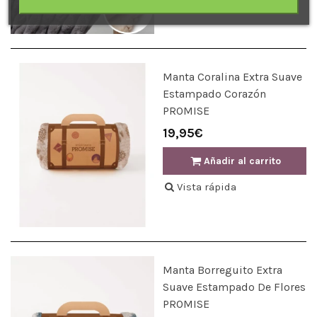
Manta Coralina Extra Suave
Estampado Corazón
PROMISE
19,95€
Añadir al carrito
Vista rápida
Manta Borreguito Extra
Suave Estampado De Flores
PROMISE