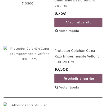
Cuadrante Basic Velfont
710300
6,75€
Añadir al carrito
Vista rápida
Protector Colchón Cuna
Rizo Impermeable Velfont
60X120 Cm
10,50€
Añadir al carrito
Vista rápida