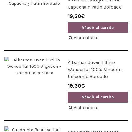
Capucha Y Patín Bordado
19,30€
Añadir al carrito
Vista rápida
Albornoz Juvenil Stilia
Wonderful 100% Algodón –
Unicornio Bordado
19,30€
Añadir al carrito
Vista rápida