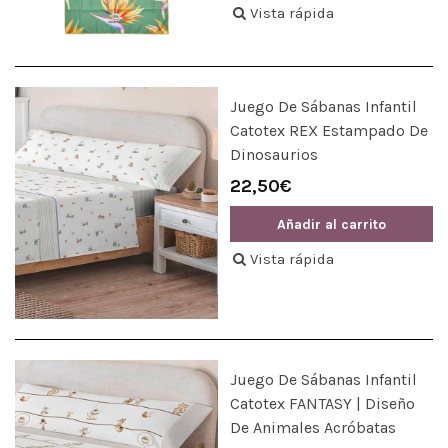
Vista rápida
Juego De Sábanas Infantil
Catotex REX Estampado De
Dinosaurios
22,50€
Añadir al carrito
Vista rápida
Juego De Sábanas Infantil
Catotex FANTASY | Diseño
De Animales Acróbatas