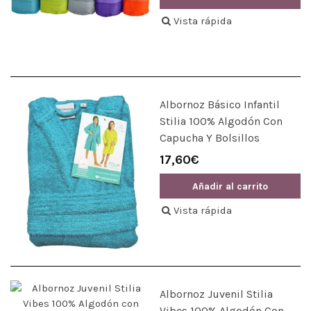
Vista rápida
Albornoz Básico Infantil
Stilia 100% Algodón Con
Capucha Y Bolsillos
17,60€
Añadir al carrito
Vista rápida
Albornoz Juvenil Stilia
Vibes 100% Algodón Con