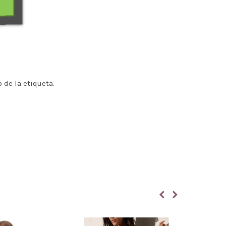
 de la etiqueta.