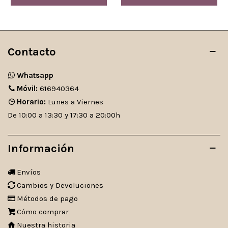
Contacto
Whatsapp
Móvil:
616940364
Horario:
Lunes a Viernes
De 10:00 a 13:30 y 17:30 a 20:00h
Información
Envíos
Cambios y Devoluciones
Métodos de pago
Cómo comprar
Nuestra historia