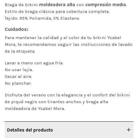
Braga de bikini
moldeadora alta
con
compresión media
.
Estilo de braga clásica para cobertura completa.
Tejido: 95% Poliamida, 5% Elastano.
Cuidados:
Para mantener la calidad y el color de tu bikini Ysabel
Mora, te recomendamos seguir las instrucciones de lavado
de la etiqueta.
Lavar a mano con agua fría.
No usar lejía.
Secar al aire.
No planchar.
Disfruta del verano con la elegancia y el confort del bikini
de piqué negro con tirantes anchos y braga alta
moldeadora de Ysabel Mora.
Detalles del producto