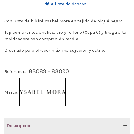
A lista de deseos
Conjunto de bikini Ysabel Mora en tejido de piqué negro.
Top con tirantes anchos, aro y relleno (Copa C) y braga alta
moldeadora con compresión media.
Diseñado para ofrecer máxima sujeción y estilo.
83089 - 83090
Referencia:
Marca:
Descripción