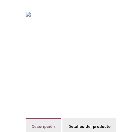
Descripción
Detalles del producto