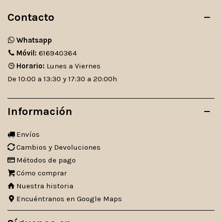
Contacto
Whatsapp
Móvil:
616940364
Horario:
Lunes a Viernes
De 10:00 a 13:30 y 17:30 a 20:00h
Información
Envíos
Cambios y Devoluciones
Métodos de pago
Cómo comprar
Nuestra historia
Encuéntranos en Google Maps