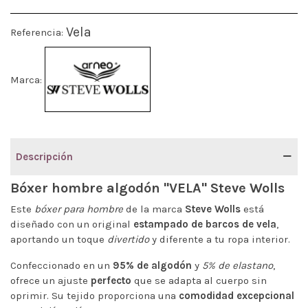
Vela
Referencia:
Marca:
Descripción
Bóxer hombre algodón "VELA" Steve Wolls
Este
bóxer para hombre
de la marca
Steve Wolls
está
diseñado con un original
estampado de barcos de vela
,
aportando un toque
divertido
y diferente a tu ropa interior.
Confeccionado en un
95% de algodón
y
5% de elastano
,
ofrece un ajuste
perfecto
que se adapta al cuerpo sin
oprimir. Su tejido proporciona una
comodidad excepcional