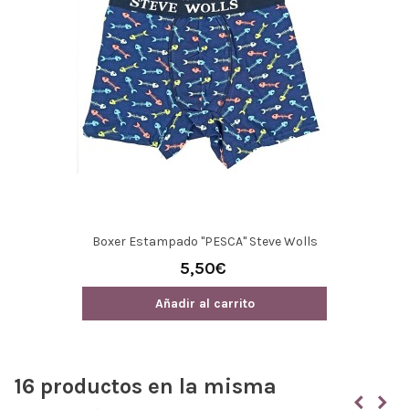
Boxer Estampado "PESCA" Steve Wolls
5,50€
Añadir al carrito
16 productos en la misma