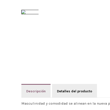
Descripción
Detalles del producto
Masculinidad y comodidad se alinean en la nueva p