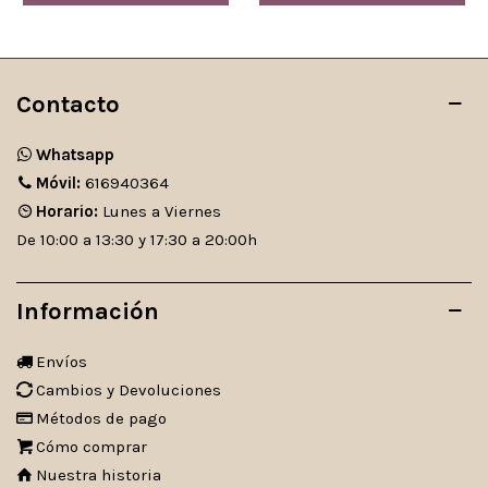
Contacto
Whatsapp
Móvil:
616940364
Horario:
Lunes a Viernes
De 10:00 a 13:30 y 17:30 a 20:00h
Información
Envíos
Cambios y Devoluciones
Métodos de pago
Cómo comprar
Nuestra historia