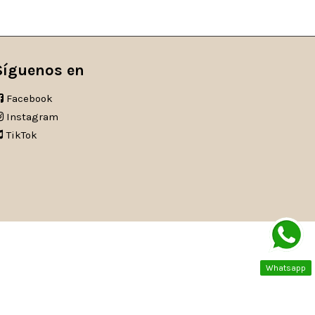
Síguenos en
Facebook
Instagram
TikTok
Whatsapp