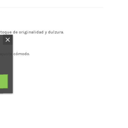
toque de originalidad y dulzura.
 ajuste cómodo.