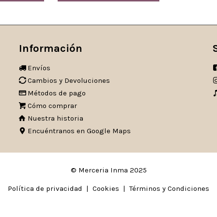
Información
Envíos
Cambios y Devoluciones
Métodos de pago
Cómo comprar
Nuestra historia
Encuéntranos en Google Maps
© Merceria Inma 2025
Política de privacidad
|
Cookies
|
Términos y Condiciones