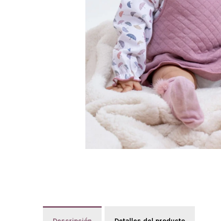
Descripción
Detalles del producto