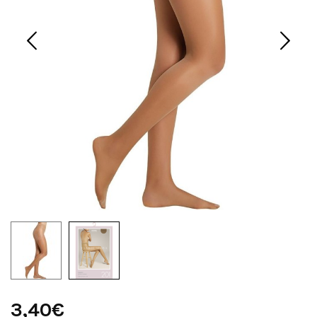
3,40€