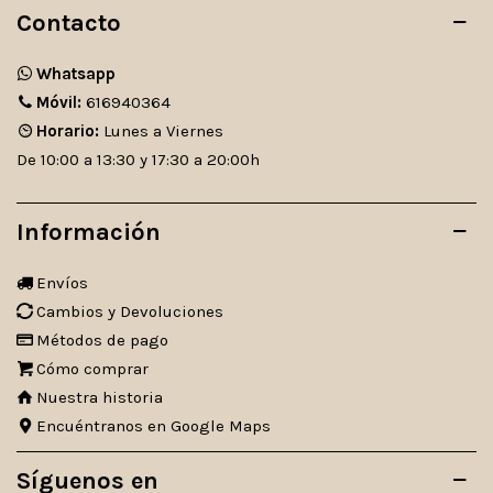
Contacto
Whatsapp
Móvil:
616940364
Horario:
Lunes a Viernes
De 10:00 a 13:30 y 17:30 a 20:00h
Información
Envíos
Cambios y Devoluciones
Métodos de pago
Cómo comprar
Nuestra historia
Encuéntranos en Google Maps
Síguenos en