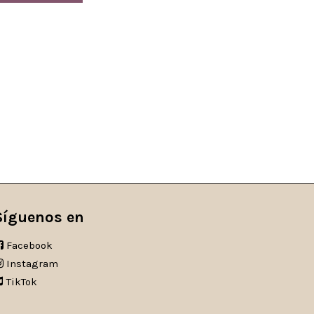
Síguenos en
Facebook
Instagram
TikTok