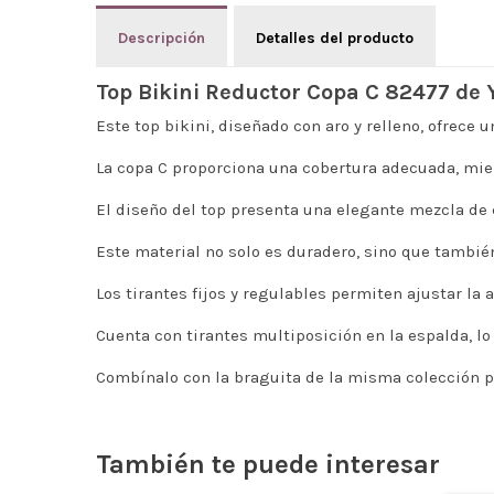
Descripción
Detalles del producto
Top Bikini Reductor Copa C 82477 de 
Este top bikini, diseñado con aro y relleno, ofrece 
La copa C proporciona una cobertura adecuada, mien
El diseño del top presenta una elegante mezcla de 
Este material no solo es duradero, sino que también
Los tirantes fijos y regulables permiten ajustar la
Cuenta con tirantes multiposición en la espalda, lo
Combínalo con la braguita de la misma colección pa
También te puede interesar