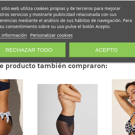
 sitio web utiliza cookies propias y de terceros para mejorar
tros servicios y mostrarle publicidad relacionada con sus
erencias mediante el análisis de sus hábitos de navegación. Para
su consentimiento sobre su uso pulse el botón Acepto.
 información
Personalizar cookies
RECHAZAR TODO
ACEPTO
ste producto también compraron: