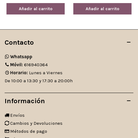
Añadir al carrito
Añadir al carrito
Contacto
Whatsapp
Móvil:
616940364
Horario:
Lunes a Viernes
De 10:00 a 13:30 y 17:30 a 20:00h
Información
Envíos
Cambios y Devoluciones
Métodos de pago