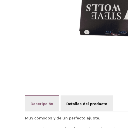
Descripción
Detalles del producto
Muy cómodos y de un perfecto ajuste.