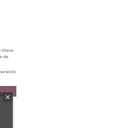
ve Wolls