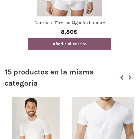
Camiseta Térmica Algodón Hombre
20108 Ysabel Mora
8,80€
Añadir al carrito
15 productos en la misma
categoría