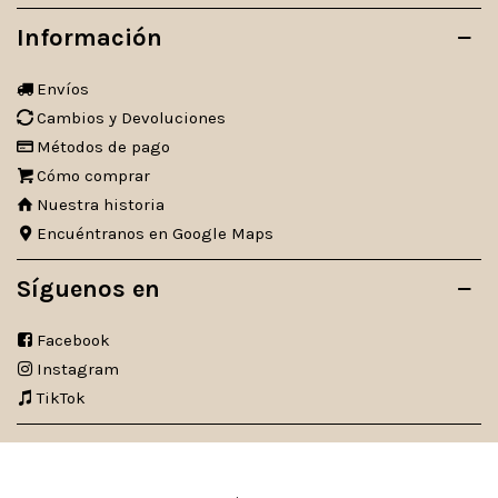
Información
Envíos
Cambios y Devoluciones
Métodos de pago
Cómo comprar
Nuestra historia
Encuéntranos en Google Maps
Síguenos en
Facebook
Instagram
TikTok