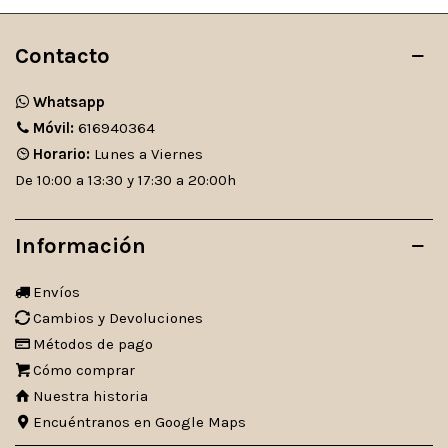
Contacto
Whatsapp
Móvil:
616940364
Horario:
Lunes a Viernes
De 10:00 a 13:30 y 17:30 a 20:00h
Información
Envíos
Cambios y Devoluciones
Métodos de pago
Cómo comprar
Nuestra historia
Encuéntranos en Google Maps