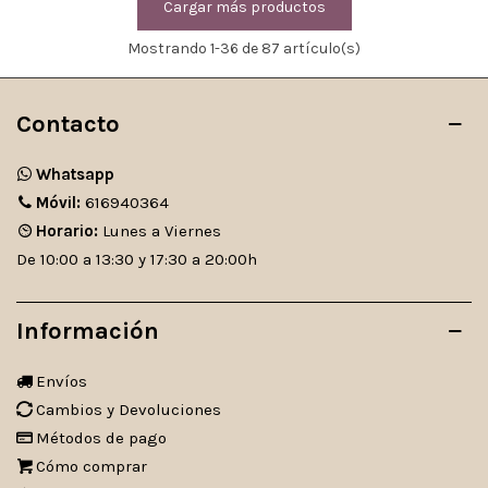
Cargar más productos
Mostrando
1
-36 de 87 artículo(s)
Contacto
Whatsapp
Móvil:
616940364
Horario:
Lunes a Viernes
De 10:00 a 13:30 y 17:30 a 20:00h
Información
Envíos
Cambios y Devoluciones
Métodos de pago
Cómo comprar