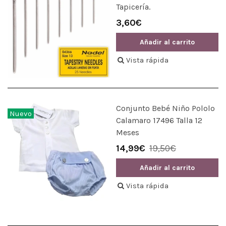
Tapicería.
3,60€
Añadir al carrito
Vista rápida
Conjunto Bebé Niño Pololo
Nuevo
Calamaro 17496 Talla 12
Meses
14,99€
19,50€
Añadir al carrito
Vista rápida