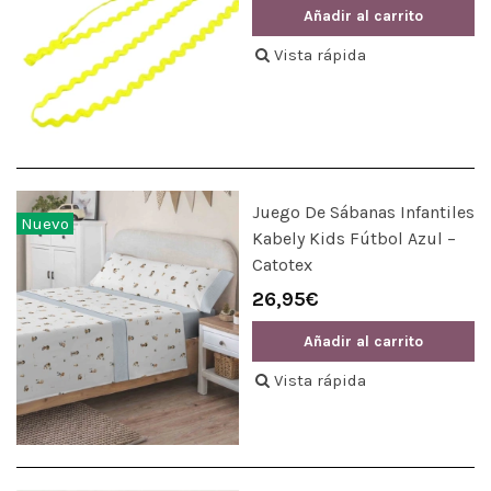
Añadir al carrito
Vista rápida
Juego De Sábanas Infantiles
Nuevo
Kabely Kids Fútbol Azul –
Catotex
26,95€
Añadir al carrito
Vista rápida