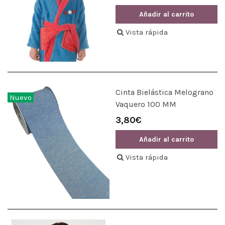
Añadir al carrito
Vista rápida
Cinta Bielástica Melograno
Nuevo
Vaquero 100 MM
3,80€
Añadir al carrito
Vista rápida