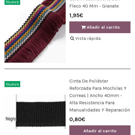
Nuevo
Fleco 40 Mm - Granate
1,95€
Añadir al carrito
Vista rápida
Cinta De Poliéster
Nuevo
Reforzada Para Mochilas Y
Correas | Ancho 40mm -
Alta Resistencia Para
Manualidades Y Reparación
0,80€
Añadir al carrito