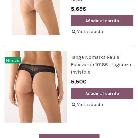
5,65€
Añadir al carrito
Vista rápida
Tanga Nomarks Paula
Nuevo
Echevarría 10186 - Ligereza
Invisible
5,50€
Añadir al carrito
Vista rápida