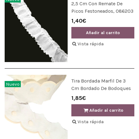
2,5 Cm Con Remate De
Picos Festoneados, 086203
1,40€
Añadir al carrito
Vista rápida
Tira Bordada Marfil De 3
Nuevo
Cm Bordado De Bodoques
1,85€
Añadir al carrito
Vista rápida